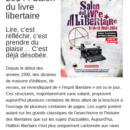
du livre
libertaire
Lire, c’est
réfléchir, c’est
prendre du
plaisir… C’est
déjà désobéir.
Depuis le début des
années 1990, des dizaines
de maisons d’éditions, de
revues, se revendiquant de « l’esprit libertaire » ont vu le jour.
Ces structures, majoritairement sans salarié, proposent
aujourd’hui plusieurs centaines de titres allant de la brochure à
l’ouvrage de plusieurs centaines de pages. Les sujets portent
autant sur les grands classiques de l’anarchisme et l’histoire
des libertaires que sur les sujets d’actualités. Aujourd’hui,
l’édition libertaire n’est plus uniquement cantonnée aux rares