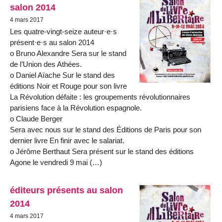
salon 2014
4 mars 2017
Les quatre-vingt-seize auteur·e·s
présent·e·s au salon 2014
ο Bruno Alexandre Sera sur le stand
de l’Union des Athées.
ο Daniel Aïache Sur le stand des
éditions Noir et Rouge pour son livre
La Révolution défaite : les groupements révolutionnaires
parisiens face à la Révolution espagnole.
ο Claude Berger
Sera avec nous sur le stand des Éditions de Paris pour son
dernier livre En finir avec le salariat.
ο Jérôme Berthaut Sera présent sur le stand des éditions
Agone le vendredi 9 mai (…)
éditeurs présents au salon
2014
4 mars 2017