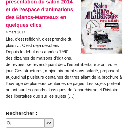
présentation du salon 2014
et de l’espace d’animations
des Blancs-Manteaux en
quelques clics
4 mars 2017
Lire, c’est réfléchir, c’est prendre du
plaisir… C’est déjà désobéir.
Depuis le début des années 1990,
des dizaines de maisons d’éditions,
de revues, se revendiquant de « l’esprit libertaire » ont vu le
jour. Ces structures, majoritairement sans salarié, proposent
aujourd’hui plusieurs centaines de titres allant de la brochure à
l’ouvrage de plusieurs centaines de pages. Les sujets portent
autant sur les grands classiques de l’anarchisme et l’histoire
des libertaires que sur les sujets (…)
Rechercher :