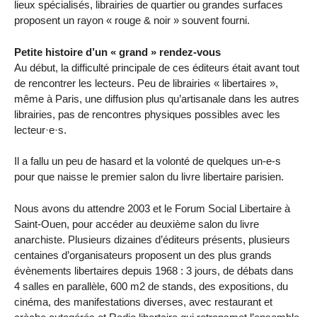
lieux spécialisés, librairies de quartier ou grandes surfaces
proposent un rayon « rouge & noir » souvent fourni.
Petite histoire d’un « grand » rendez-vous
Au début, la difficulté principale de ces éditeurs était avant tout
de rencontrer les lecteurs. Peu de librairies « libertaires »,
même à Paris, une diffusion plus qu’artisanale dans les autres
librairies, pas de rencontres physiques possibles avec les
lecteur·e·s.
Il a fallu un peu de hasard et la volonté de quelques un-e-s
pour que naisse le premier salon du livre libertaire parisien.
Nous avons du attendre 2003 et le Forum Social Libertaire à
Saint-Ouen, pour accéder au deuxième salon du livre
anarchiste. Plusieurs dizaines d’éditeurs présents, plusieurs
centaines d’organisateurs proposent un des plus grands
évènements libertaires depuis 1968 : 3 jours, de débats dans
4 salles en parallèle, 600 m2 de stands, des expositions, du
cinéma, des manifestations diverses, avec restaurant et