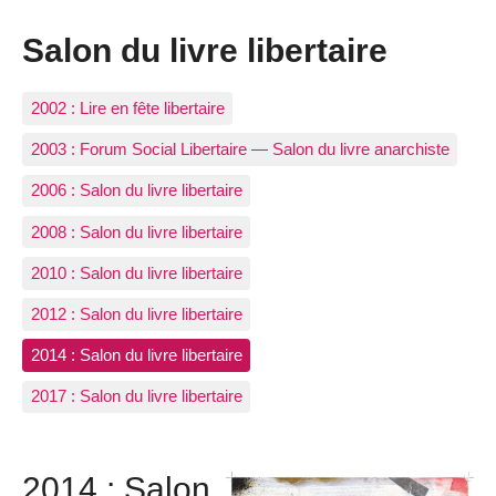
Salon du livre libertaire
2002 : Lire en fête libertaire
2003 : Forum Social Libertaire — Salon du livre anarchiste
2006 : Salon du livre libertaire
2008 : Salon du livre libertaire
2010 : Salon du livre libertaire
2012 : Salon du livre libertaire
2014 : Salon du livre libertaire
2017 : Salon du livre libertaire
2014 : Salon