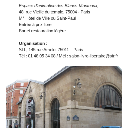
Espace d’animation des Blancs-Manteaux,
48, rue Vieille du temple. 75004 - Paris
M° Hôtel de Ville ou Saint-Paul
Entrée à prix libre
Bar et restauration légère.
Organisation :
SLL, 145 rue Amelot 75011 – Paris
Tél : 01 48 05 34 08 / Mél : salon-livre-libertaire@sfr.fr