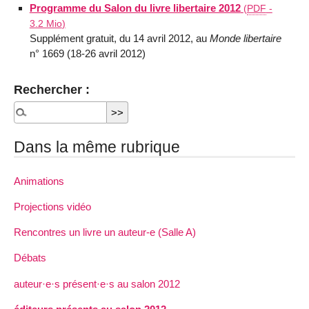
Programme du Salon du livre libertaire 2012
(
PDF
-
3.2 Mio
)
Supplément gratuit, du 14 avril 2012, au
Monde libertaire
n° 1669 (18-26 avril 2012)
Rechercher :
Dans la même rubrique
Animations
Projections vidéo
Rencontres un livre un auteur-e (Salle A)
Débats
auteur·​​e·​​s présent·e·s au salon 2012