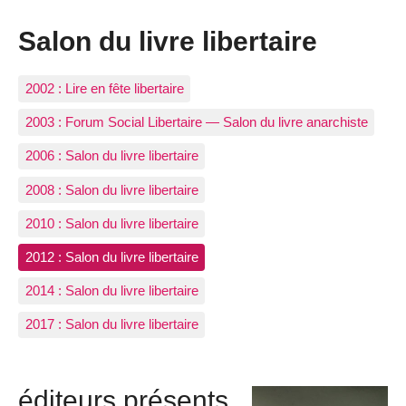
Salon du livre libertaire
2002 : Lire en fête libertaire
2003 : Forum Social Libertaire — Salon du livre anarchiste
2006 : Salon du livre libertaire
2008 : Salon du livre libertaire
2010 : Salon du livre libertaire
2012 : Salon du livre libertaire
2014 : Salon du livre libertaire
2017 : Salon du livre libertaire
éditeurs présents